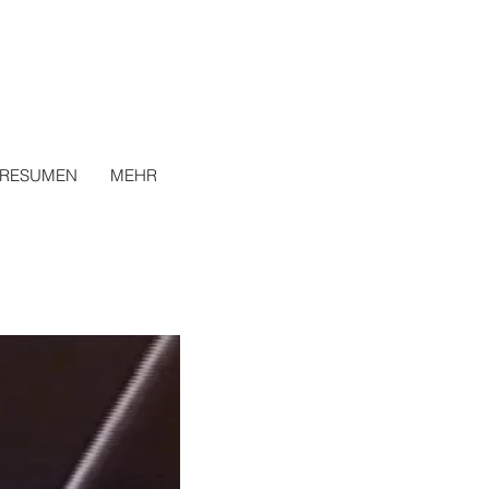
RESUMEN
MEHR