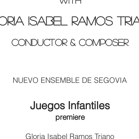
ORIA ISABEL RAMOS TRI
CONDUCTOR & COMPOSER
NUEVO ENSEMBLE DE SEGOVIA
Juegos Infantiles
premiere
Gloria Isabel Ramos Triano