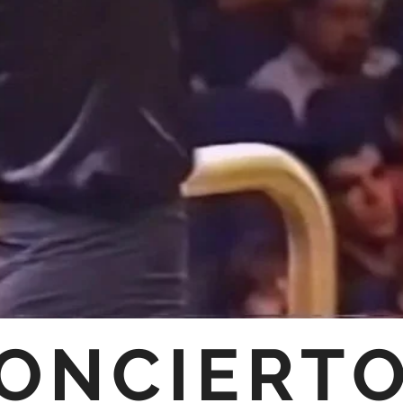
CIERTO