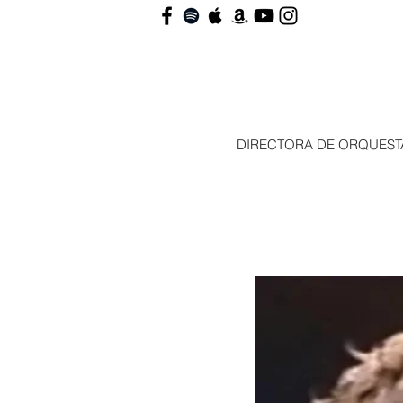
DIRECTORA DE ORQUEST