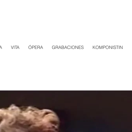
A
VITA
ÓPERA
GRABACIONES
KOMPONISTIN