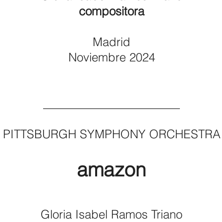
compositora
Madrid
Noviembre 2024
_______________________
PITTSBURGH SYMPHONY ORCHESTRA
amazon
Gloria Isabel Ramos Triano