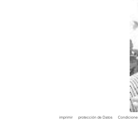
imprimir
protección de Datos
Condicione