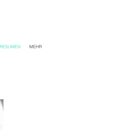
RESUMEN
MEHR