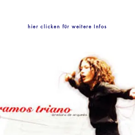
hier clicken für weitere Infos