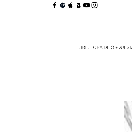
DIRECTORA DE ORQUEST