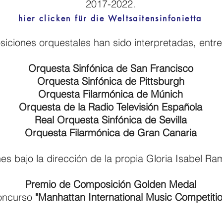
2017-2022.
hier clicken für die Weltsaitensinfonietta
iciones orquestales han sido interpretadas,
entre
Orquesta Sinfónica de San Francisco
Orquesta Sinfónica de Pittsburgh
Orquesta Filarmónica de Múnich
Orquesta de la Radio Televisión Española
Real Orquesta Sinfónica de Sevilla
Orquesta Filarmónica de Gran Canaria
es bajo la dirección de la propia Gloria Isabel Ra
​Premio de Composición Golden Medal
oncurso
"Manhattan International Music Competiti