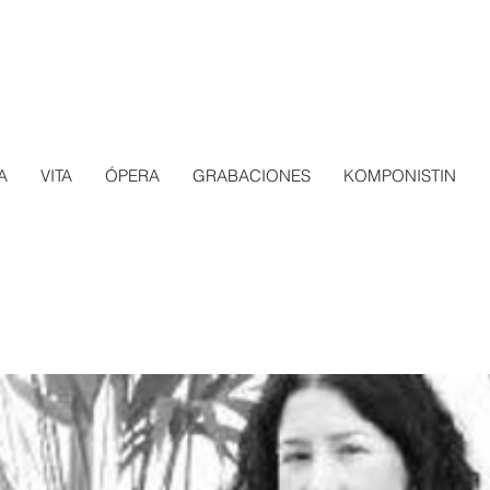
A
VITA
ÓPERA
GRABACIONES
KOMPONISTIN