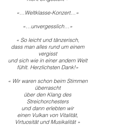
«…Weltklasse-Konzert…»
«…unvergesslich…»
« So leicht und tänzerisch,
dass man alles rund um einem
vergisst
und sich wie in einer andern Welt
fühlt. Herzlichsten Dank!»
« Wir waren schon beim Stimmen
überrascht
über den Klang des
Streichorchesters
und dann erlebten wir
einen Vulkan von Vitalität,
Virtuosität und Musikalität »