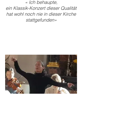
« Ich behaupte,
ein Klassik-Konzert dieser Qualität
hat wohl noch nie in dieser Kirche
stattgefunden»