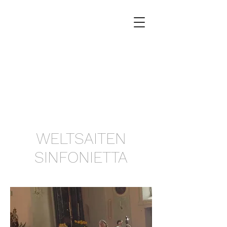
WELTSAITEN
SINFONIETTA